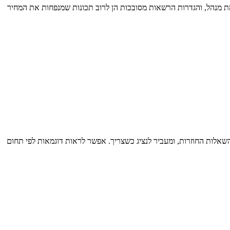
רמת מנהל, והגדרות הרשאות מסובכות הן לרוב תכונות שמנפחות את המחיר
שאלות החוזרות, ומעביר לנציג כשצריך. אפשר לראות דוגמאות לפי תחום