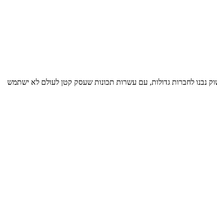
וק נבנו לחברות גדולות, עם עשרות תכונות שעסק קטן לעולם לא ישתמש