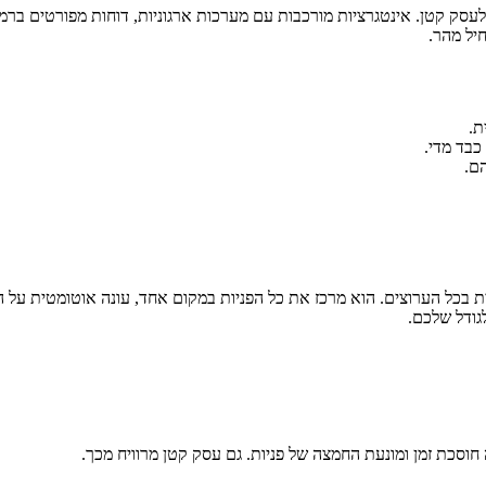
י לעסק קטן. אינטגרציות מורכבות עם מערכות ארגוניות, דוחות מפורטים ב
יל מהר.
ת.
כבד מדי.
ם.
 בכל הערוצים. הוא מרכז את כל הפניות במקום אחד, עונה אוטומטית על ה
גודל שלכם.
וסכת זמן ומונעת החמצה של פניות. גם עסק קטן מרוויח מכך.