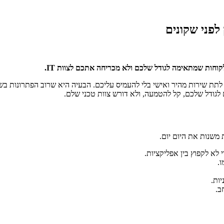
לפני שקונים
וחות שמתאימה לגודל שלכם ולא מכריחה אתכם לצוות IT.
לתת שירות מהיר ואישי בלי להעמיס עליכם. הבעיה היא שרוב הפתרונות בש
לגודל שלכם, קל להטמעה, ולא דורש צוות טכני שלם.
משנות את היום יום.
 לא לקפוץ בין אפליקציות.
.
ות.
ב.